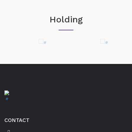
Holding
CONTACT