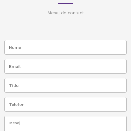
Mesaj de contact