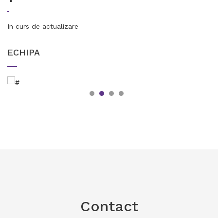
In curs de actualizare
ECHIPA
Contact