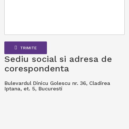
TRIMITE
Sediu social si adresa de
corespondenta
Bulevardul Dinicu Golescu nr. 36, Cladirea
Iptana, et. 5, Bucuresti