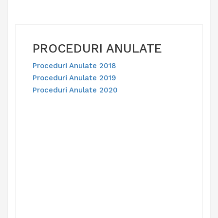
PROCEDURI ANULATE
Proceduri Anulate 2018
Proceduri Anulate 2019
Proceduri Anulate 2020