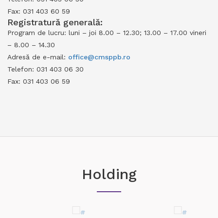
Fax: 031 403 60 59
Registratură generală:
Program de lucru: luni – joi 8.00 – 12.30; 13.00 – 17.00 vineri
– 8.00 – 14.30
Adresă de e-mail:
office@cmsppb.ro
Telefon: 031 403 06 30
Fax: 031 403 06 59
Holding