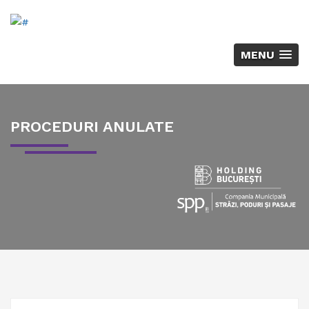
MENU
PROCEDURI ANULATE