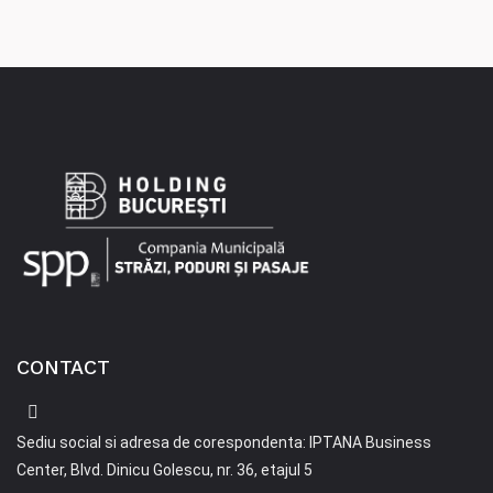
CONTACT
Sediu social si adresa de corespondenta: IPTANA Business
Center, Blvd. Dinicu Golescu, nr. 36, etajul 5