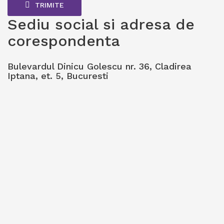
TRIMITE
Sediu social si adresa de
corespondenta
Bulevardul Dinicu Golescu nr. 36, Cladirea
Iptana, et. 5, Bucuresti