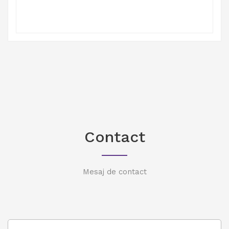
Contact
Mesaj de contact