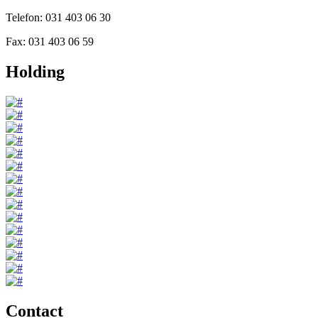
Telefon: 031 403 06 30
Fax: 031 403 06 59
Holding
Contact