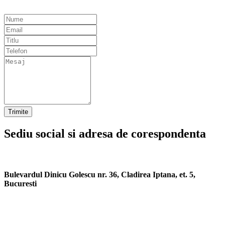
Trimite
Sediu social si adresa de corespondenta
Bulevardul Dinicu Golescu nr. 36, Cladirea Iptana, et. 5,
Bucuresti